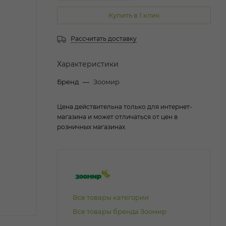
Купить в 1 клик
Рассчитать доставку
Характеристики
Бренд
—
Зоомир
Цена действительна только для интернет-
магазина и может отличаться от цен в
розничных магазинах
Все товары категории
Все товары бренда Зоомир