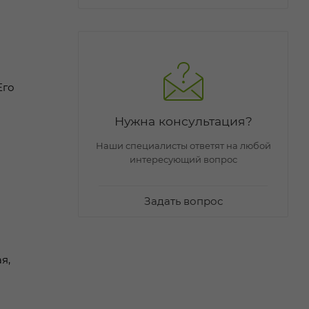
Его
Нужна консультация?
Наши специалисты ответят на любой
интересующий вопрос
Задать вопрос
я,