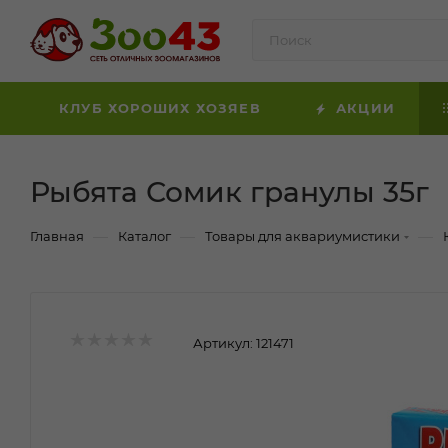
КЛУБ ХОРОШИХ ХОЗЯЕВ
АКЦИИ
Рыбята Сомик гранулы 35г
—
—
—
Главная
Каталог
Товары для аквариумистики
Артикул:
121471