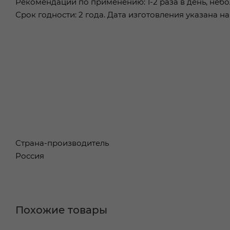
Рекомендации по применению: 1-2 раза в день, не
Срок годности: 2 года. Дата изготовления указана н
Страна-производитель
Россия
Похожие товары