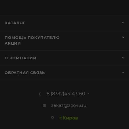
КАТАЛОГ
ПОМОЩЬ ПОКУПАТЕЛЮ
АКЦИИ
О КОМПАНИИ
ОБРАТНАЯ СВЯЗЬ
8 (8332)43-43-60
zakaz@zoo43.ru
г.Киров