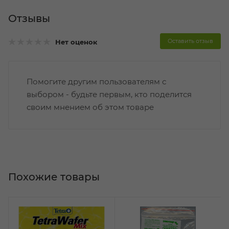
Отзывы
Оставить отзыв
Нет оценок
Помогите другим пользователям с
выбором - будьте первым, кто поделится
своим мнением об этом товаре
Похожие товары