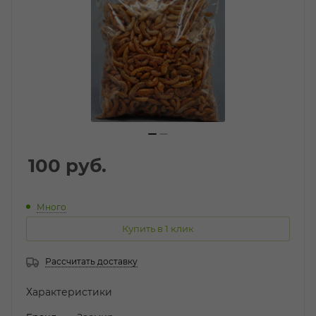
100
руб.
Много
Купить в 1 клик
Рассчитать доставку
Характеристики