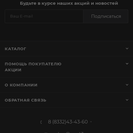
Будьте в курсе наших акций и новостей
Подписаться
КАТАЛОГ
ПОМОЩЬ ПОКУПАТЕЛЮ
АКЦИИ
О КОМПАНИИ
ОБРАТНАЯ СВЯЗЬ
8 (8332)43-43-60