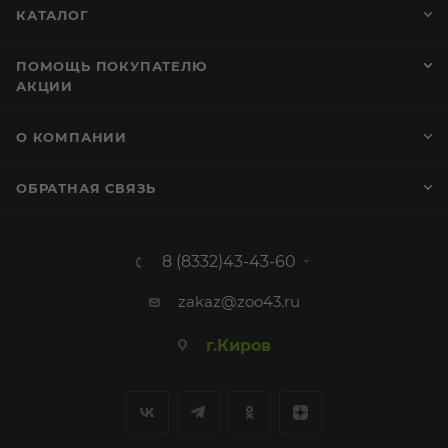
КАТАЛОГ
ПОМОЩЬ ПОКУПАТЕЛЮ
АКЦИИ
О КОМПАНИИ
ОБРАТНАЯ СВЯЗЬ
8 (8332)43-43-60
zakaz@zoo43.ru
г.Киров