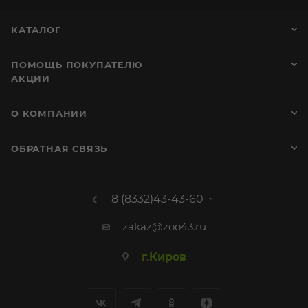
КАТАЛОГ
ПОМОЩЬ ПОКУПАТЕЛЮ
АКЦИИ
О КОМПАНИИ
ОБРАТНАЯ СВЯЗЬ
8 (8332)43-43-60
zakaz@zoo43.ru
г.Киров