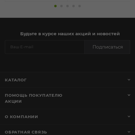
Будьте в курсе наших акций и новостей
Подписаться
КАТАЛОГ
ПОМОЩЬ ПОКУПАТЕЛЮ
АКЦИИ
О КОМПАНИИ
ОБРАТНАЯ СВЯЗЬ