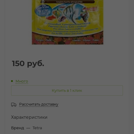
150
руб.
Много
Купить в 1 клик
Рассчитать доставку
Характеристики
Бренд
—
Tetra