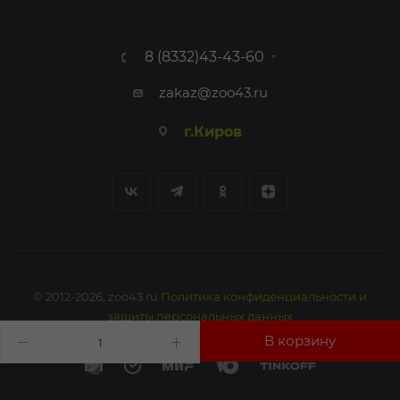
8 (8332)43-43-60
zakaz@zoo43.ru
г.Киров
© 2012-2026, zoo43.ru
Политика конфиденциальности и
защиты персональных данных