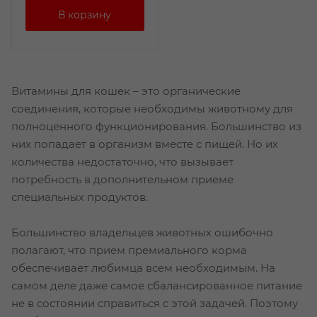
Витамины для кошек – это органические
соединения, которые необходимы животному для
полноценного функционирования. Большинство из
них попадает в организм вместе с пищей. Но их
количества недостаточно, что вызывает
потребность в дополнительном приеме
специальных продуктов.
Большинство владельцев животных ошибочно
полагают, что прием премиального корма
обеспечивает любимца всем необходимым. На
самом деле даже самое сбалансированное питание
не в состоянии справиться с этой задачей. Поэтому