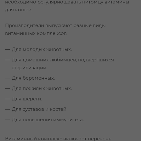
необходимо регулярно давать питомцу витамины
для кошек.
Производители выпускают разные виды
витаминных комплексов
Для молодых животных.
Для домашних любимцев, подвергшихся
стерилизации.
Для беременных.
Для пожилых животных.
Для шерсти.
Для суставов и костей.
Для повышения иммунитета.
Витаминный комплекс включает перечень