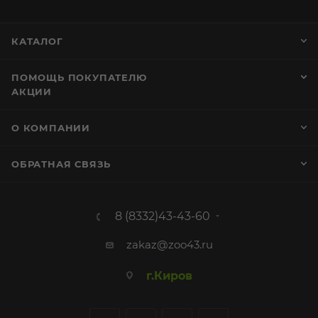
КАТАЛОГ
ПОМОЩЬ ПОКУПАТЕЛЮ
АКЦИИ
О КОМПАНИИ
ОБРАТНАЯ СВЯЗЬ
8 (8332)43-43-60
zakaz@zoo43.ru
г.Киров