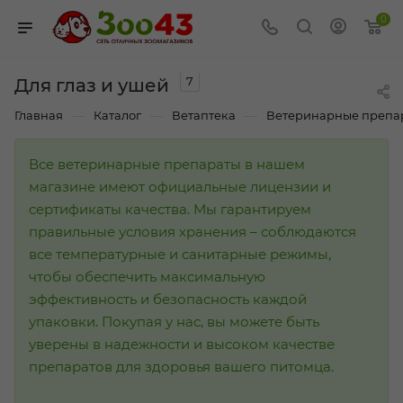
0
7
Для глаз и ушей
—
—
—
Главная
Каталог
Ветаптека
Ветеринарные препа
Все ветеринарные препараты в нашем
магазине имеют официальные лицензии и
сертификаты качества. Мы гарантируем
правильные условия хранения – соблюдаются
все температурные и санитарные режимы,
чтобы обеспечить максимальную
эффективность и безопасность каждой
упаковки. Покупая у нас, вы можете быть
уверены в надежности и высоком качестве
препаратов для здоровья вашего питомца.