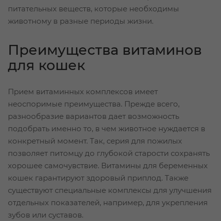
питательных веществ, которые необходимы
животному в разные периоды жизни.
Преимущества витаминов
для кошек
Прием витаминных комплексов имеет
неоспоримые преимущества. Прежде всего,
разнообразие вариантов дает возможность
подобрать именно то, в чем животное нуждается в
конкретный момент. Так, серия для пожилых
позволяет питомцу до глубокой старости сохранять
хорошее самочувствие. Витамины для беременных
кошек гарантируют здоровый приплод. Также
существуют специальные комплексы для улучшения
отдельных показателей, например, для укрепления
зубов или суставов.