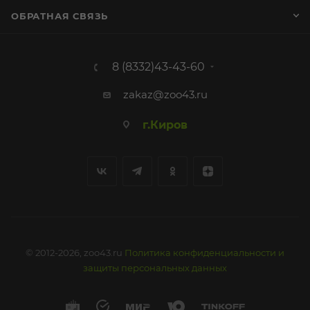
ОБРАТНАЯ СВЯЗЬ
8 (8332)43-43-60
zakaz@zoo43.ru
г.Киров
© 2012-2026, zoo43.ru
Политика конфиденциальности и
защиты персональных данных