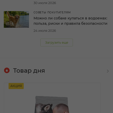
30 июля 2026
СОВЕТЫ ПОКУПАТЕЛЯМ
Можно ли собаке купаться в водоемах:
польза, риски и правила безопасности
24 июля 2026
Загрузить еще
Товар дня
АКЦИЯ