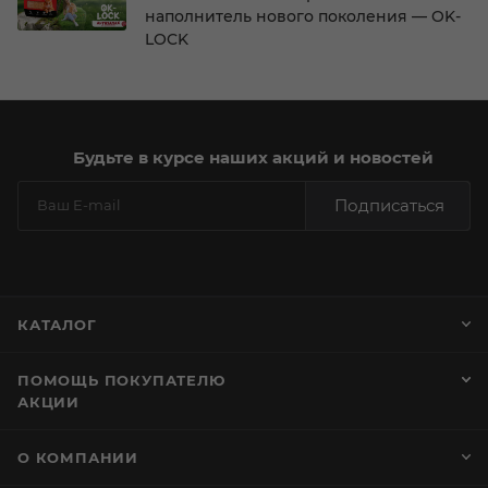
наполнитель нового поколения — OK-
LOCK
Будьте в курсе наших акций и новостей
Подписаться
КАТАЛОГ
ПОМОЩЬ ПОКУПАТЕЛЮ
АКЦИИ
О КОМПАНИИ