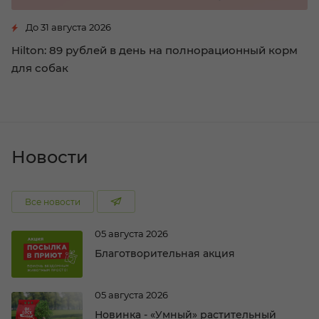
До 31 августа 2026
Hilton: 89 рублей в день на полнорационный корм
для собак
Новости
Все новости
05 августа 2026
Благотворительная акция
05 августа 2026
Новинка - «Умный» растительный