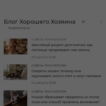
Блог Хорошего Хозяина
ПОДПИСАТЬСЯ
СОВЕТЫ ПОКУПАТЕЛЯМ
Хвостатый рецепт долголетия: как
питомцы продлевают нам жизнь
05 августа 2026
СОВЕТЫ ПОКУПАТЕЛЯМ
Секреты кошек: почему они
мурлыкают, много спят и мнут лапками
04 августа 2026
СОВЕТЫ ПОКУПАТЕЛЯМ
Кошка сбрасывает предметы со стола:
игра или способ привлечь внимание?