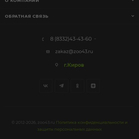
О КОМПАНИИ
ОБРАТНАЯ СВЯЗЬ
8 (8332)43-43-60
zakaz@zoo43.ru
г.Киров
© 2012-2026, zoo43.ru
Политика конфиденциальности и
защиты персональных данных