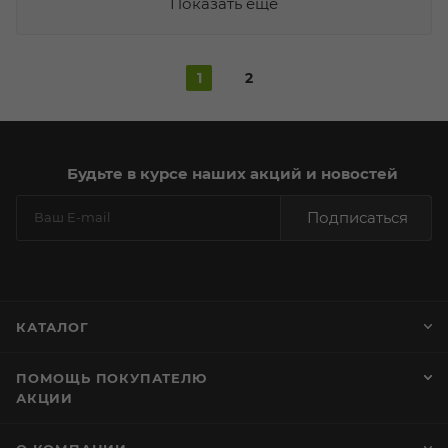
Показать еще
1
2
Будьте в курсе наших акций и новостей
Подписаться
КАТАЛОГ
ПОМОЩЬ ПОКУПАТЕЛЮ
АКЦИИ