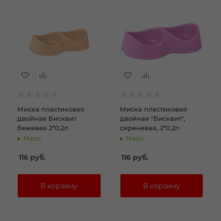
Миска пластиковая
Миска пластиковая
двойная Бисквит
двойная "Бисквит",
бежевая 2*0,2л
сиреневая, 2*0,2л
Мало
Мало
116
руб.
116
руб.