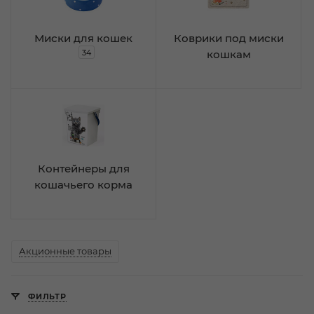
Миски для кошек
Коврики под миски
34
кошкам
Контейнеры для
кошачьего корма
Акционные товары
ФИЛЬТР