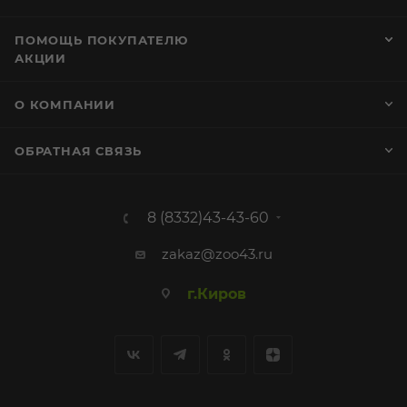
ПОМОЩЬ ПОКУПАТЕЛЮ
АКЦИИ
О КОМПАНИИ
ОБРАТНАЯ СВЯЗЬ
8 (8332)43-43-60
zakaz@zoo43.ru
г.Киров