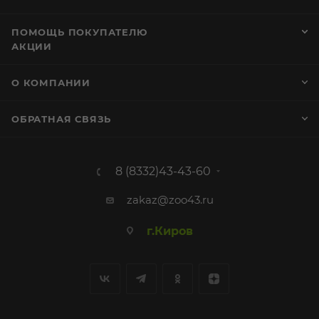
ПОМОЩЬ ПОКУПАТЕЛЮ
АКЦИИ
О КОМПАНИИ
ОБРАТНАЯ СВЯЗЬ
8 (8332)43-43-60
zakaz@zoo43.ru
г.Киров