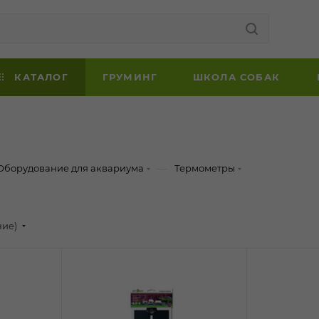
КАТАЛОГ
ГРУМИНГ
ШКОЛА СОБАК
—
Оборудование для аквариума
Термометры
ние)