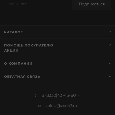
Подписаться
КАТАЛОГ
ПОМОЩЬ ПОКУПАТЕЛЮ
АКЦИИ
О КОМПАНИИ
ОБРАТНАЯ СВЯЗЬ
8 (8332)43-43-60
zakaz@zoo43.ru