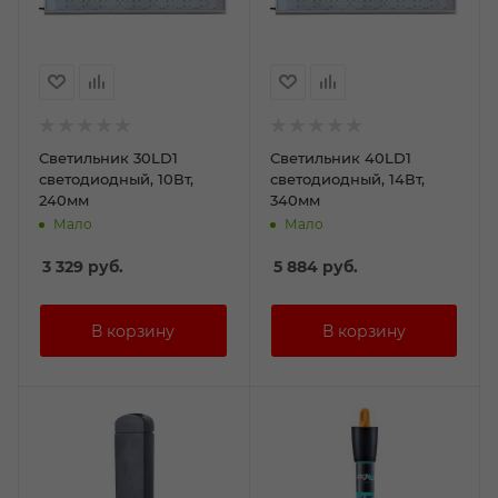
Светильник 30LD1
Светильник 40LD1
светодиодный, 10Вт,
светодиодный, 14Вт,
240мм
340мм
Мало
Мало
3 329
руб.
5 884
руб.