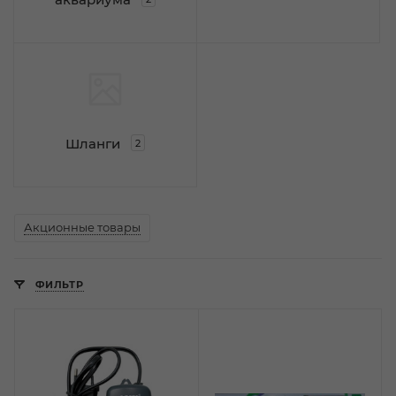
Шланги
2
Акционные товары
ФИЛЬТР