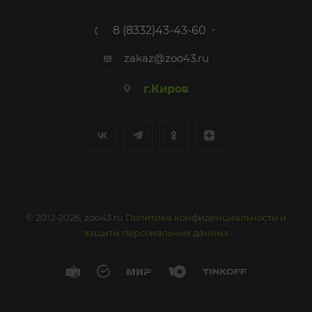
8 (8332)43-43-60
zakaz@zoo43.ru
г.Киров
© 2012-2026, zoo43.ru
Политика конфиденциальности и
защиты персональных данных