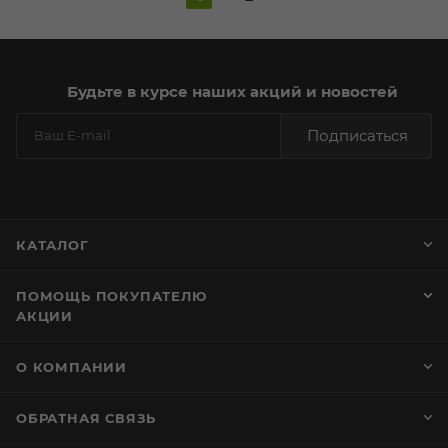
Будьте в курсе наших акций и новостей
Подписаться
КАТАЛОГ
ПОМОЩЬ ПОКУПАТЕЛЮ
АКЦИИ
О КОМПАНИИ
ОБРАТНАЯ СВЯЗЬ