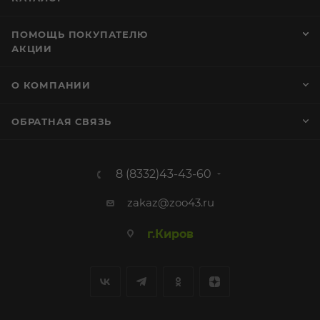
ПОМОЩЬ ПОКУПАТЕЛЮ
АКЦИИ
О КОМПАНИИ
ОБРАТНАЯ СВЯЗЬ
8 (8332)43-43-60
zakaz@zoo43.ru
г.Киров