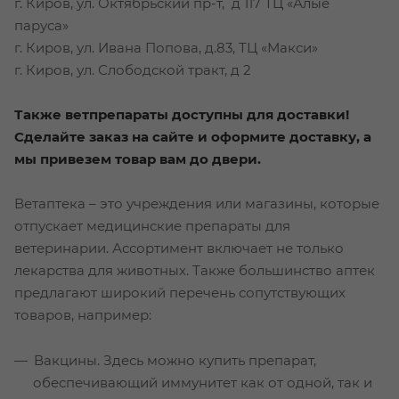
г. Киров, ул. Октябрьский пр-т, д 117 ТЦ «Алые
паруса»
г. Киров, ул. Ивана Попова, д.83, ТЦ «Макси»
г. Киров, ул. Слободской тракт, д 2
Также ветпрепараты доступны для доставки!
Сделайте заказ на сайте и оформите доставку, а
мы привезем товар вам до двери.
Ветаптека – это учреждения или магазины, которые
отпускает медицинские препараты для
ветеринарии. Ассортимент включает не только
лекарства для животных. Также большинство аптек
предлагают широкий перечень сопутствующих
товаров, например:
Вакцины. Здесь можно купить препарат,
обеспечивающий иммунитет как от одной, так и