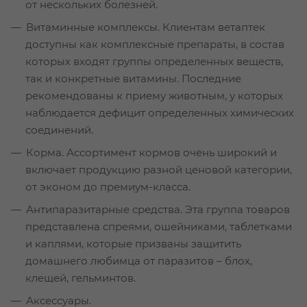
от нескольких болезней.
Витаминные комплексы. Клиентам ветаптек
доступны как комплексные препараты, в состав
которых входят группы определенных веществ,
так и конкретные витамины. Последние
рекомендованы к приему животным, у которых
наблюдается дефицит определенных химических
соединений.
Корма. Ассортимент кормов очень широкий и
включает продукцию разной ценовой категории,
от эконом до премиум-класса.
Антипаразитарные средства. Эта группа товаров
представлена спреями, ошейниками, таблетками
и каплями, которые призваны защитить
домашнего любимца от паразитов – блох,
клещей, гельминтов.
Аксессуары.