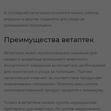
К последней категории относятся миски, клетки,
игрушки и другие предметы для ухода за
домашними питомцами.
Преимущества ветаптек
Ветаптека имеет исключительное значение для
каждого владельца домашнего животного.
Ассортимент заведения включает все необходимое
для кормления и ухода за питомцем. Причем
организация отвечает за соответствие продукции
нормативным стандартам. Поэтому риск купить
низкокачественный продукт сводится к минимуму.
Только в ветаптеке можно купить медицинские
препараты для животных. Их состав кардинально