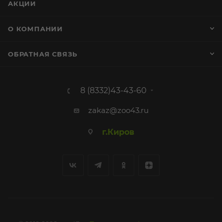
АКЦИИ
О КОМПАНИИ
ОБРАТНАЯ СВЯЗЬ
8 (8332)43-43-60
zakaz@zoo43.ru
г.Киров