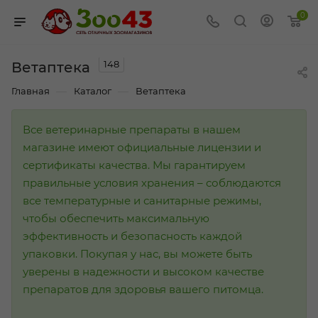
0
148
Ветаптека
—
—
Главная
Каталог
Ветаптека
Все ветеринарные препараты в нашем
магазине имеют официальные лицензии и
сертификаты качества. Мы гарантируем
правильные условия хранения – соблюдаются
все температурные и санитарные режимы,
чтобы обеспечить максимальную
эффективность и безопасность каждой
упаковки. Покупая у нас, вы можете быть
уверены в надежности и высоком качестве
препаратов для здоровья вашего питомца.