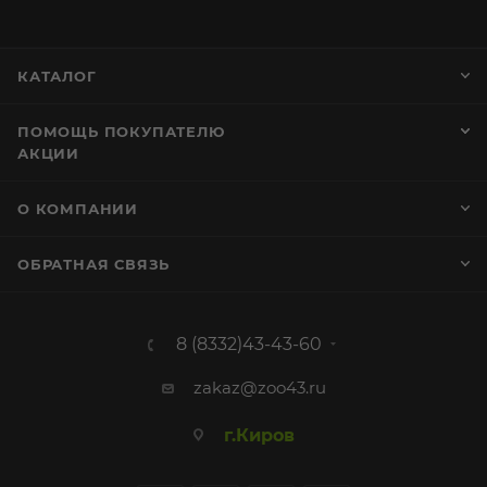
КАТАЛОГ
ПОМОЩЬ ПОКУПАТЕЛЮ
АКЦИИ
О КОМПАНИИ
ОБРАТНАЯ СВЯЗЬ
8 (8332)43-43-60
zakaz@zoo43.ru
г.Киров