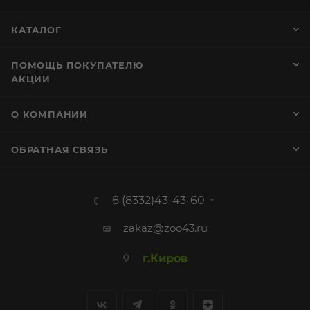
КАТАЛОГ
ПОМОЩЬ ПОКУПАТЕЛЮ
АКЦИИ
О КОМПАНИИ
ОБРАТНАЯ СВЯЗЬ
8 (8332)43-43-60
zakaz@zoo43.ru
г.Киров