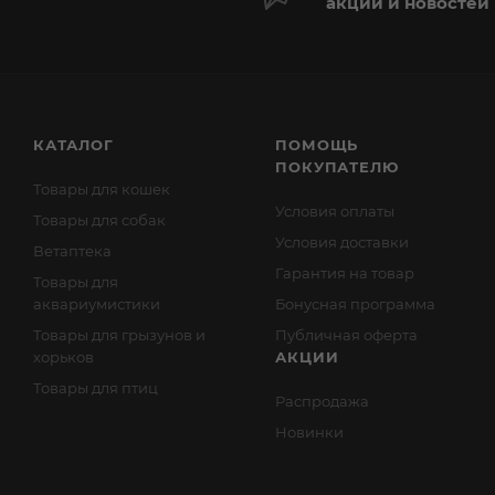
акций и новостей
КАТАЛОГ
ПОМОЩЬ
ПОКУПАТЕЛЮ
Товары для кошек
Условия оплаты
Товары для собак
Условия доставки
Ветаптека
Гарантия на товар
Товары для
аквариумистики
Бонусная программа
Товары для грызунов и
Публичная оферта
хорьков
АКЦИИ
Товары для птиц
Распродажа
Новинки