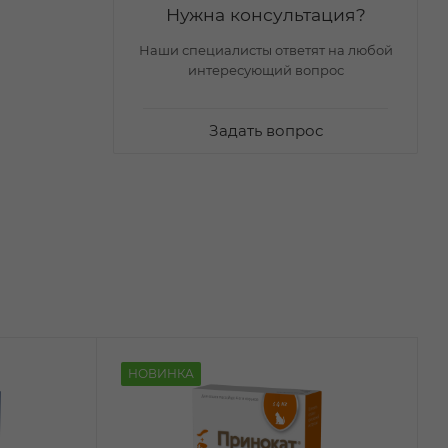
Нужна консультация?
Наши специалисты ответят на любой
интересующий вопрос
Задать вопрос
НОВИНКА