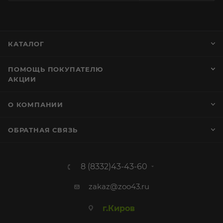
КАТАЛОГ
ПОМОЩЬ ПОКУПАТЕЛЮ
АКЦИИ
О КОМПАНИИ
ОБРАТНАЯ СВЯЗЬ
8 (8332)43-43-60
zakaz@zoo43.ru
г.Киров