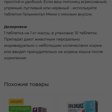
простой и удобной. Если ваш питомец агрессивный,
упрямый, пугливый или нервный - используйте
таблетки Гельминтал Мини с мясным вкусом.
Дозировка:
1 таблетка на 1 кг массы, в упаковке: 10 таблеток.
Препарат дают животным перорально
индивидуально с небольшим количеством корма
или вводят принудительно на корень языка после
кормления.
Похожие товары
АКЦИЯ
ОТ КЛЕЩЕЙ