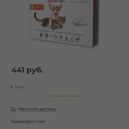
441
руб.
Мало
Купить в 1 клик
Рассчитать доставку
Характеристики