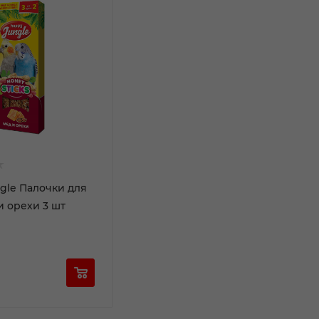
gle Палочки для
и орехи 3 шт