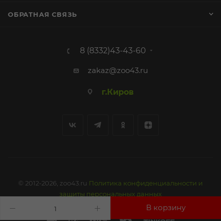
ОБРАТНАЯ СВЯЗЬ
8 (8332)43-43-60
zakaz@zoo43.ru
г.Киров
© 2012-2026, zoo43.ru
Политика конфиденциальности и
защиты персональных данных