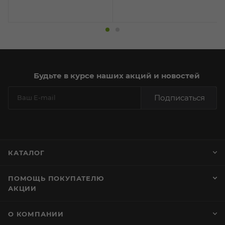
Будьте в курсе наших акций и новостей
Подписаться
КАТАЛОГ
ПОМОЩЬ ПОКУПАТЕЛЮ
АКЦИИ
О КОМПАНИИ