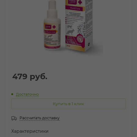
479
руб.
Достаточно
Купить в 1 клик
Рассчитать доставку
Характеристики