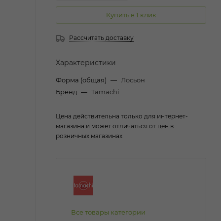
Купить в 1 клик
Рассчитать доставку
Характеристики
Форма (общая)
—
Лосьон
Бренд
—
Tamachi
Цена действительна только для интернет-
магазина и может отличаться от цен в
розничных магазинах
Все товары категории