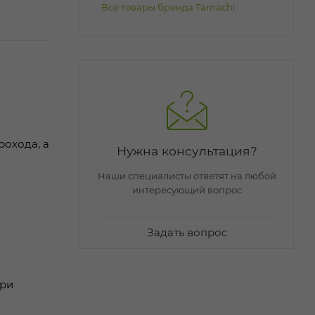
Все товары бренда Tamachi
рохода, а
Нужна консультация?
Наши специалисты ответят на любой
интересующий вопрос
Задать вопрос
при