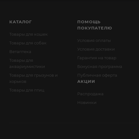
КАТАЛОГ
ПОМОЩЬ
ПОКУПАТЕЛЮ
Товары для кошек
Условия оплаты
Товары для собак
Условия доставки
Ветаптека
Гарантия на товар
Товары для
аквариумистики
Бонусная программа
Товары для грызунов и
Публичная оферта
хорьков
АКЦИИ
Товары для птиц
Распродажа
Новинки