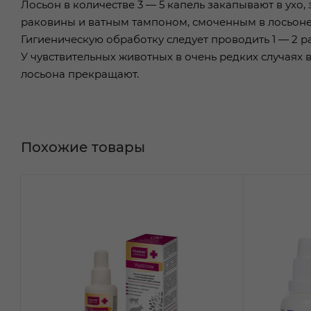
Лосьон в количестве 3 — 5 капель закапывают в ух
раковины и ватным тампоном, смоченным в лосьоне
Гигиеническую обработку следует проводить 1 — 2 р
У чувствительных животных в очень редких случаях
лосьона прекращают.
Похожие товары