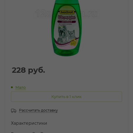
228
руб.
Мало
Купить в 1 клик
Рассчитать доставку
Характеристики