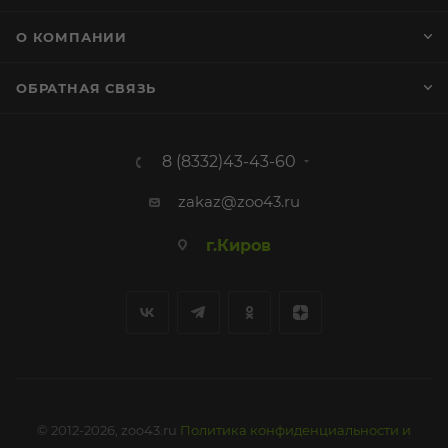
О КОМПАНИИ
ОБРАТНАЯ СВЯЗЬ
8 (8332)43-43-60
zakaz@zoo43.ru
г.Киров
© 2012-2026, zoo43.ru
Политика конфиденциальности и