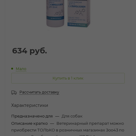
634
руб.
Мало
Купить в 1 клик
Рассчитать доставку
Характеристики
Предназначено для
—
Для собак
Описание кратко
—
Ветеринарный препарат можно
приобрести ТОЛЬКО в розничных магазинах Зоо43 по