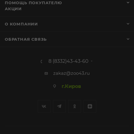
ПОМОЩЬ ПОКУПАТЕЛЮ
АКЦИИ
О КОМПАНИИ
ОБРАТНАЯ СВЯЗЬ
8 (8332)43-43-60
zakaz@zoo43.ru
г.Киров