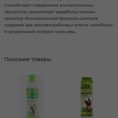
способствует подавлению воспалительных
процессов, нормализует выработку кожных
секретов. Инновационная формула шампуня
содержит два противогрибковых агента: климбазол
и натуральный экстракт коры ивы.
Похожие товары