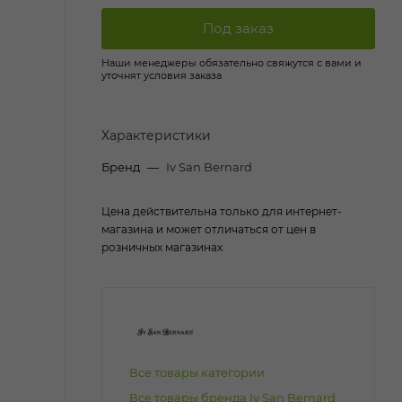
Под заказ
Наши менеджеры обязательно свяжутся с вами и
уточнят условия заказа
Характеристики
Бренд
—
Iv San Bernard
Цена действительна только для интернет-
магазина и может отличаться от цен в
розничных магазинах
Все товары категории
Все товары бренда Iv San Bernard