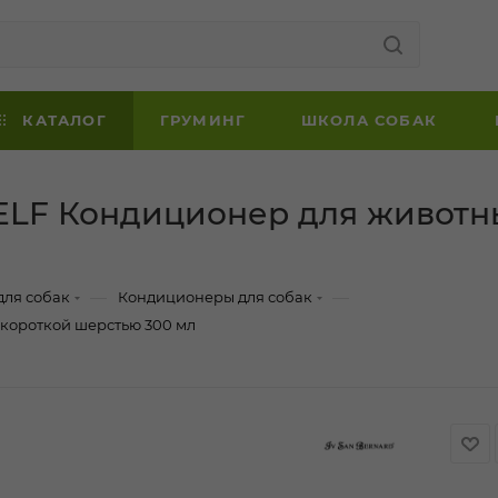
КАТАЛОГ
ГРУМИНГ
ШКОЛА СОБАК
SELF Кондиционер для животн
—
—
для собак
Кондиционеры для собак
 короткой шерстью 300 мл