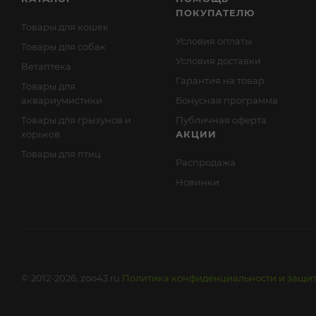
ПОКУПАТЕЛЮ
Товары для кошек
Условия оплаты
Товары для собак
Условия доставки
Ветаптека
Гарантия на товар
Товары для
аквариумистики
Бонусная программа
Товары для грызунов и
Публичная оферта
хорьков
АКЦИИ
Товары для птиц
Распродажа
Новинки
© 2012-2026, zoo43.ru
Политика конфиденциальности и защи