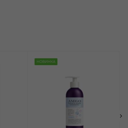
НОВИНКА