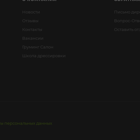
Новости
Письмо дир
Отзывы
Вопрос-Отв
Контакты
Оставить от
Вакансии
Груминг Салон
Школа дрессировки
ты персональных данных