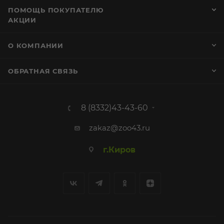
ПОМОЩЬ ПОКУПАТЕЛЮ
АКЦИИ
О КОМПАНИИ
ОБРАТНАЯ СВЯЗЬ
8 (8332)43-43-60
zakaz@zoo43.ru
г.Киров