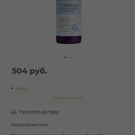
504
руб.
Много
Купить в 1 клик
Рассчитать доставку
Характеристики