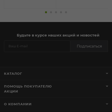
Будьте в курсе наших акций и новостей
Подписаться
КАТАЛОГ
ПОМОЩЬ ПОКУПАТЕЛЮ
АКЦИИ
О КОМПАНИИ