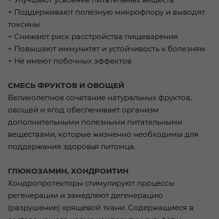
+ Поддерживают полезную микрофлору и выводят
токсины
+ Снижают риск расстройства пищеварения
+ Повышают иммунитет и устойчивость к болезням
+ Не имеют побочных эффектов
СМЕСЬ ФРУКТОВ И ОВОЩЕЙ
Великолепное сочетание натуральных фруктов,
овощей и ягод обеспечивает организм
дополнительными полезными питательными
веществами, которые жизненно необходимы для
поддержания здоровья питомца.
ГЛЮКОЗАМИН, ХОНДРОИТИН
Хондропротекторы стимулируют процессы
регенерации и замедляют дегенерацию
(разрушение) хрящевой ткани. Содержащиеся в