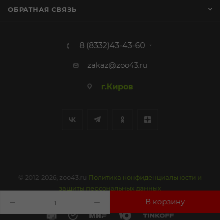
ОБРАТНАЯ СВЯЗЬ
8 (8332)43-43-60
zakaz@zoo43.ru
г.Киров
© 2012-2026, zoo43.ru
Политика конфиденциальности и
защиты персональных данных