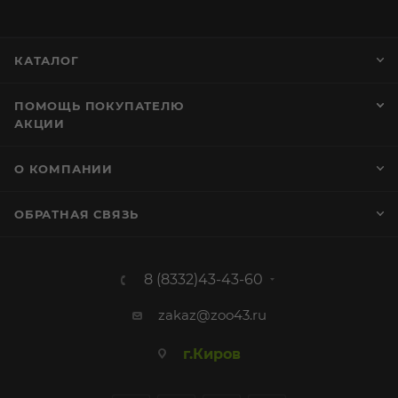
КАТАЛОГ
ПОМОЩЬ ПОКУПАТЕЛЮ
АКЦИИ
О КОМПАНИИ
ОБРАТНАЯ СВЯЗЬ
8 (8332)43-43-60
zakaz@zoo43.ru
г.Киров