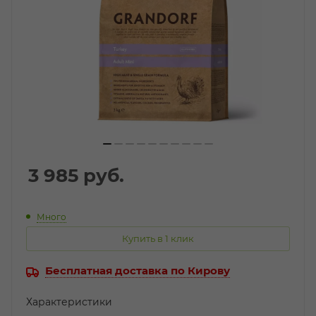
3 985
руб.
Много
Купить в 1 клик
Бесплатная доставка по Кирову
Характеристики