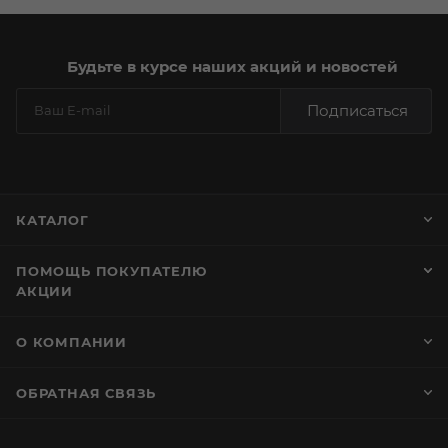
Будьте в курсе наших акций и новостей
Подписаться
КАТАЛОГ
ПОМОЩЬ ПОКУПАТЕЛЮ
АКЦИИ
О КОМПАНИИ
ОБРАТНАЯ СВЯЗЬ