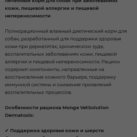
лечебный корм для собак при заболеваниях
кожи, пищевой аллергии и пищевой
непереносимости
Полнорационный влажный диетический корм для
собак, разработанный для поддержки здоровья
кожи при дерматитах, хроническом зуде,
воспалительных заболеваниях кожи, пищевой
аллергии и пищевой непереносимости. Рацион
содержит компоненты, направленные на
восстановление кожного барьера, поддержку
иммунной системы и снижение проявлений
воспалительных процессов.
Особенности рациона Monge VetSolution
Dermatosis:
✔
Поддержка здоровья кожи и шерсти