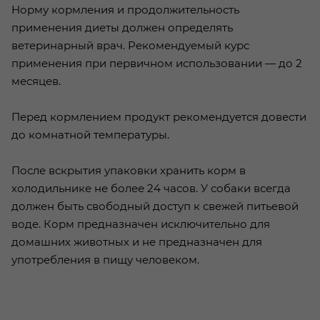
Норму кормления и продолжительность
применения диеты должен определять
ветеринарный врач. Рекомендуемый курс
применения при первичном использовании — до 2
месяцев.
Перед кормлением продукт рекомендуется довести
до комнатной температуры.
После вскрытия упаковки хранить корм в
холодильнике не более 24 часов. У собаки всегда
должен быть свободный доступ к свежей питьевой
воде. Корм предназначен исключительно для
домашних животных и не предназначен для
употребления в пищу человеком.