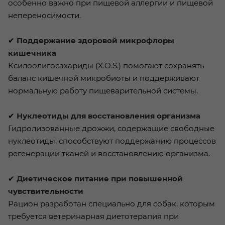
особенно важно при пищевой аллергии и пищевой
непереносимости.
✔
Поддержание здоровой микрофлоры
кишечника
Ксилоолигосахариды (X.O.S.) помогают сохранять
баланс кишечной микробиоты и поддерживают
нормальную работу пищеварительной системы.
✔
Нуклеотиды для восстановления организма
Гидролизованные дрожжи, содержащие свободные
нуклеотиды, способствуют поддержанию процессов
регенерации тканей и восстановлению организма.
✔
Диетическое питание при повышенной
чувствительности
Рацион разработан специально для собак, которым
требуется ветеринарная диетотерапия при