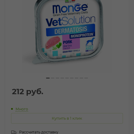
212
руб.
Много
Купить в 1 клик
Рассчитать доставку