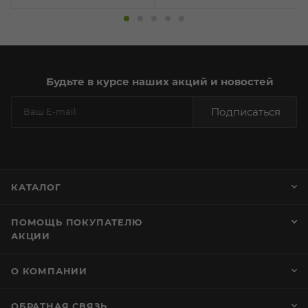
Будьте в курсе наших акций и новостей
Подписаться
КАТАЛОГ
ПОМОЩЬ ПОКУПАТЕЛЮ
АКЦИИ
О КОМПАНИИ
ОБРАТНАЯ СВЯЗЬ