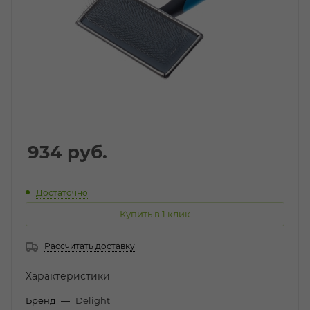
934
руб.
Достаточно
Купить в 1 клик
Рассчитать доставку
Характеристики
Бренд
—
Delight