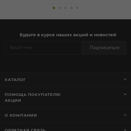
Будьте в курсе наших акций и новостей
Подписаться
КАТАЛОГ
ПОМОЩЬ ПОКУПАТЕЛЮ
АКЦИИ
О КОМПАНИИ
ОБРАТНАЯ СВЯЗЬ