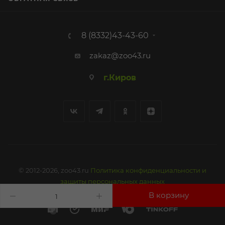
8 (8332)43-43-60
zakaz@zoo43.ru
г.Киров
© 2012-2026, zoo43.ru
Политика конфиденциальности и
защиты персональных данных