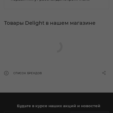
Товары Delight в нашем магазине
СПИСОК БРЕНДОВ
Будьте в курсе наших акций и новостей