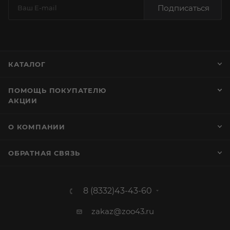
Подписаться
КАТАЛОГ
ПОМОЩЬ ПОКУПАТЕЛЮ
АКЦИИ
О КОМПАНИИ
ОБРАТНАЯ СВЯЗЬ
8 (8332)43-43-60
zakaz@zoo43.ru