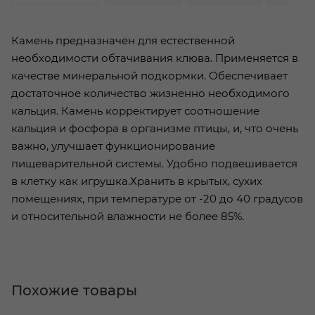
Камень предназначен для естественной
необходимости обтачивания клюва. Применяется в
качестве минеральной подкормки. Обеспечивает
достаточное количество жизненно необходимого
кальция. Камень корректирует соотношение
кальция и фосфора в организме птицы, и, что очень
важно, улучшает функционирование
пищеварительной системы. Удобно подвешивается
в клетку как игрушка.Хранить в крытых, сухих
помещениях, при температуре от -20 до 40 градусов
и относительной влажности не более 85%.
Похожие товары