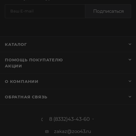
Подписаться
КАТАЛОГ
ПОМОЩЬ ПОКУПАТЕЛЮ
АКЦИИ
О КОМПАНИИ
ОБРАТНАЯ СВЯЗЬ
8 (8332)43-43-60
zakaz@zoo43.ru