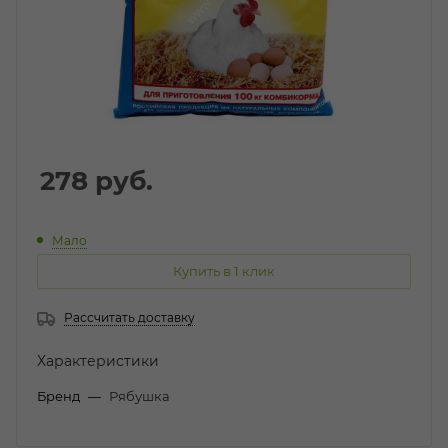
278
руб.
Мало
Купить в 1 клик
Рассчитать доставку
Характеристики
Бренд
—
Рябушка