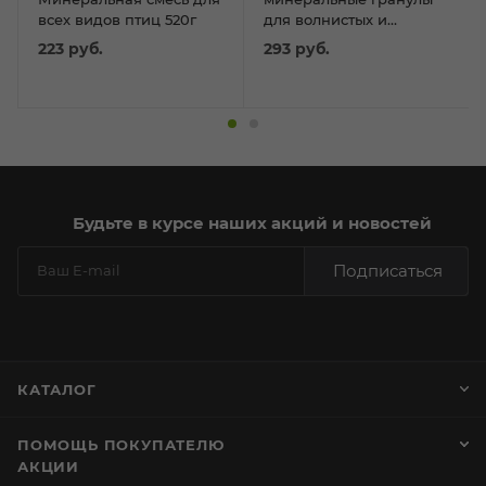
всех видов птиц 520г
для волнистых и
средних попугаев, 120г
223
руб.
293
руб.
Будьте в курсе наших акций и новостей
Подписаться
КАТАЛОГ
ПОМОЩЬ ПОКУПАТЕЛЮ
АКЦИИ