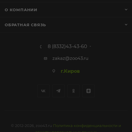
О КОМПАНИИ
ОБРАТНАЯ СВЯЗЬ
8 (8332)43-43-60
zakaz@zoo43.ru
г.Киров
© 2012-2026, zoo43.ru
Политика конфиденциальности и