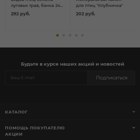
луговых трав, банка 240
для птиц "Клубничка"
г
292
руб.
202
руб.
Будьте в курсе наших акций и новостей
Подписаться
КАТАЛОГ
ПОМОЩЬ ПОКУПАТЕЛЮ
АКЦИИ