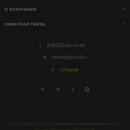
О КОМПАНИИ
ОБРАТНАЯ СВЯЗЬ
8 (8332)43-43-60
zakaz@zoo43.ru
г.Киров
© 2012-2026, zoo43.ru
Политика конфиденциальности и
защиты персональных данных