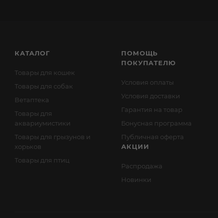
КАТАЛОГ
ПОМОЩЬ
ПОКУПАТЕЛЮ
Товары для кошек
Условия оплаты
Товары для собак
Условия доставки
Ветаптека
Гарантия на товар
Товары для
аквариумистики
Бонусная программа
Товары для грызунов и
Публичная оферта
хорьков
АКЦИИ
Товары для птиц
Распродажа
Новинки