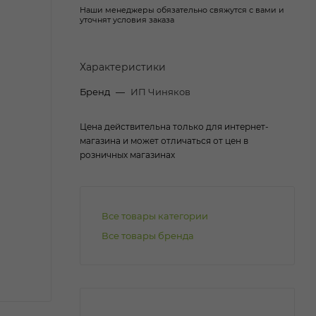
Наши менеджеры обязательно свяжутся с вами и
уточнят условия заказа
Характеристики
Бренд
—
ИП Чиняков
Цена действительна только для интернет-
магазина и может отличаться от цен в
розничных магазинах
Все товары категории
Все товары бренда