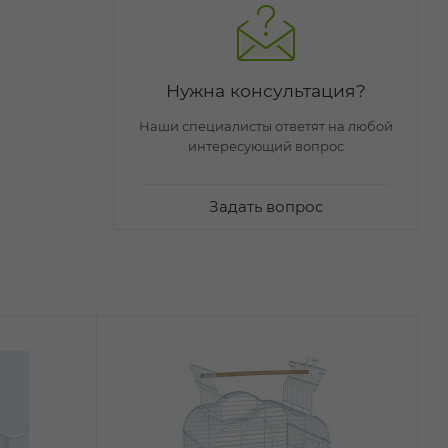
Нужна консультация?
Наши специалисты ответят на любой
интересующий вопрос
Задать вопрос