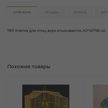
ОПИСАНИЕ
ОТЗЫВЫ
ОПЛАТА
ДОС
1901 Клетка для птиц, верх открывается, 40*40*58 см
Похожие товары