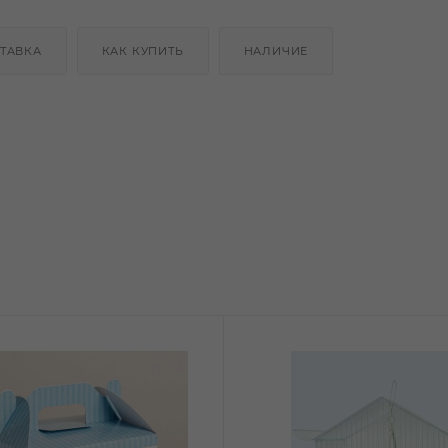
ТАВКА
КАК КУПИТЬ
НАЛИЧИЕ