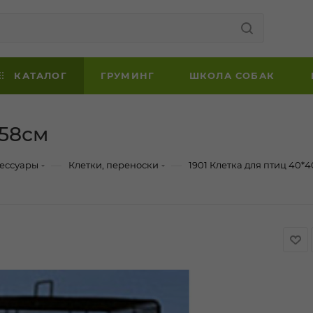
КАТАЛОГ
ГРУМИНГ
ШКОЛА СОБАК
*58см
—
—
сессуары
Клетки, переноски
1901 Клетка для птиц 40*