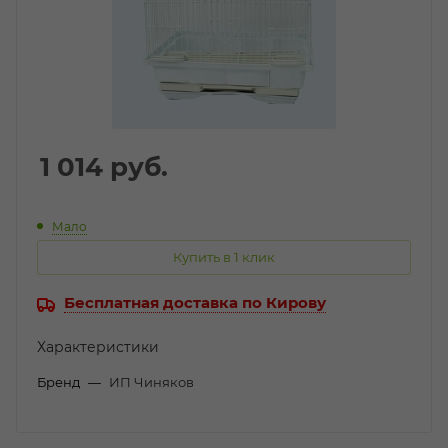
1 014
руб.
Мало
Купить в 1 клик
Бесплатная доставка по Кирову
Характеристики
Бренд
—
ИП Чиняков