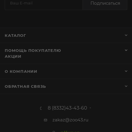
Подписаться
КАТАЛОГ
ПОМОЩЬ ПОКУПАТЕЛЮ
АКЦИИ
О КОМПАНИИ
ОБРАТНАЯ СВЯЗЬ
8 (8332)43-43-60
zakaz@zoo43.ru