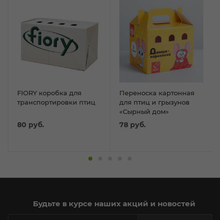
FIORY коробка для
Переноска картонная
транспортировки птиц
для птиц и грызунов
«Сырный дом»
80
руб.
78
руб.
Будьте в курсе наших акций и новостей