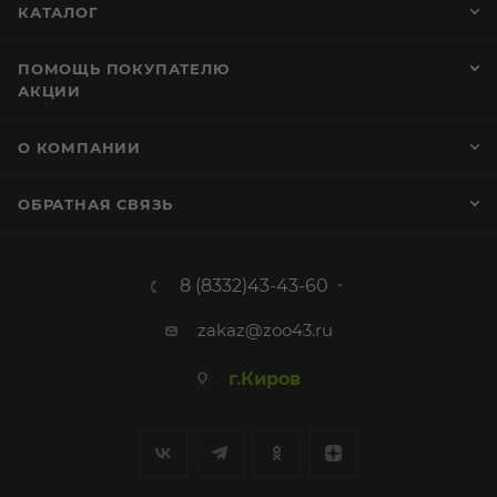
КАТАЛОГ
ПОМОЩЬ ПОКУПАТЕЛЮ
АКЦИИ
О КОМПАНИИ
ОБРАТНАЯ СВЯЗЬ
8 (8332)43-43-60
zakaz@zoo43.ru
г.Киров