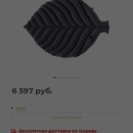
6 597
руб.
Мало
Купить в 1 клик
Бесплатная доставка по Кирову