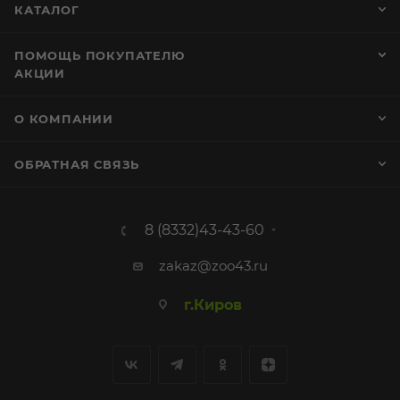
КАТАЛОГ
ПОМОЩЬ ПОКУПАТЕЛЮ
АКЦИИ
О КОМПАНИИ
ОБРАТНАЯ СВЯЗЬ
8 (8332)43-43-60
zakaz@zoo43.ru
г.Киров