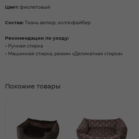
Цвет:
фиолетовый
Состав:
Ткань велюр, холлофайбер
Рекомендации по уходу:
-
Ручная стирка
-
Машинная стирка, режим «Деликатная стирка»
Похожие товары