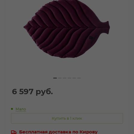
6 597
руб.
Мало
Купить в 1 клик
Бесплатная доставка по Кирову