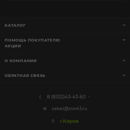
КАТАЛОГ
ПОМОЩЬ ПОКУПАТЕЛЮ
АКЦИИ
О КОМПАНИИ
ОБРАТНАЯ СВЯЗЬ
8 (8332)43-43-60
zakaz@zoo43.ru
г.Киров