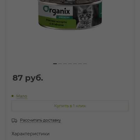
87
руб.
Мало
Купить в 1 клик
Рассчитать доставку
Характеристики