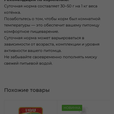
Суточная норма составляет 30–50 г на 1 кг веса
котёнка.
Позаботьтесь о том, чтобы корм был комнатной
температуры — это обеспечит вашему питомцу
комфортное пищеварение.
Суточная норма может варьироваться в
зависимости от возраста, комплекции и уровня
активности вашего питомца.
Не забывайте своевременно пополнять миску
свежей питьевой водой.
Похожие товары
НОВИНКА