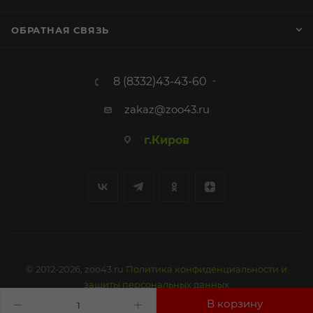
ОБРАТНАЯ СВЯЗЬ
8 (8332)43-43-60
zakaz@zoo43.ru
г.Киров
© 2012-2026, zoo43.ru
Политика конфиденциальности и
защиты персональных данных