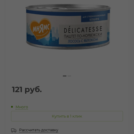
121
руб.
Много
Купить в 1 клик
Рассчитать доставку