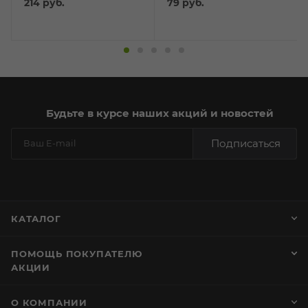
214
руб.
79
руб.
Будьте в курсе наших акций и новостей
Подписаться
КАТАЛОГ
ПОМОЩЬ ПОКУПАТЕЛЮ
АКЦИИ
О КОМПАНИИ