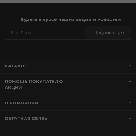
Будьте в курсе наших акций и новостей
Подписаться
КАТАЛОГ
ПОМОЩЬ ПОКУПАТЕЛЮ
АКЦИИ
О КОМПАНИИ
ОБРАТНАЯ СВЯЗЬ