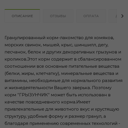
ОПИСАНИЕ
ОТЗЫВЫ
ОПЛАТА
ДОСТ
Гранулированный корм-лакомство для хомяков,
морских свинок, мышей, крыс, шиншилл, дегу,
песчанок, белок и других декоративных грызунов и
кроликов.Этот корм содержит в сбалансированном
соотношении все основные питательные вещества
(белки, жиры, клетчатку), минеральные вещества и
витамины, необходимые для нормального развития
и жизнедеятельности Вашего зверька. Поэтому
корм "ГРЫЗУНЧИК" может быть использован в
качестве повседневного корма.Имеет
привлекательные для животного вкус и хрустящую
структуру, удобные форму и размер гранул, а
благодаря применению современных технологий -