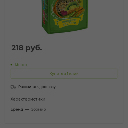
218
руб.
Много
Купить в 1 клик
Рассчитать доставку
Характеристики
Бренд
—
Зоомир