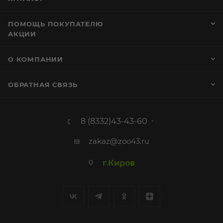
ПОМОЩЬ ПОКУПАТЕЛЮ
АКЦИИ
О КОМПАНИИ
ОБРАТНАЯ СВЯЗЬ
8 (8332)43-43-60
zakaz@zoo43.ru
г.Киров