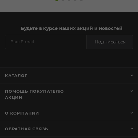
Будьте в курсе наших акций и новостей
Подписаться
КАТАЛОГ
ПОМОЩЬ ПОКУПАТЕЛЮ
АКЦИИ
О КОМПАНИИ
ОБРАТНАЯ СВЯЗЬ