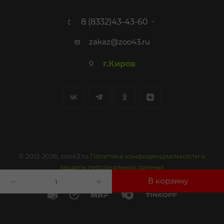
8 (8332)43-43-60
zakaz@zoo43.ru
г.Киров
© 2012-2026, zoo43.ru
Политика конфиденциальности и
защиты персональных данных