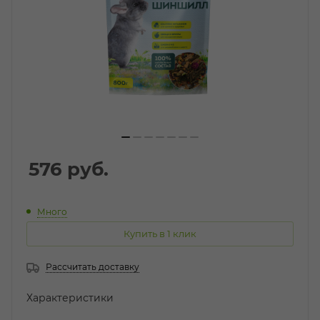
576
руб.
Много
Купить в 1 клик
Рассчитать доставку
Характеристики