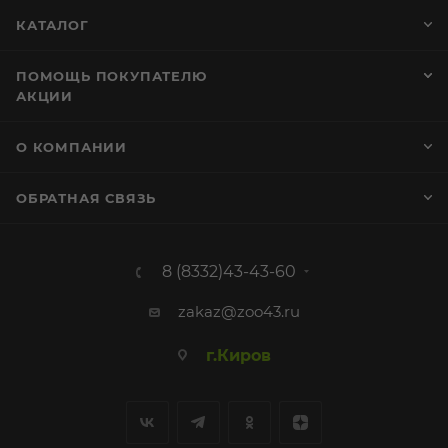
КАТАЛОГ
ПОМОЩЬ ПОКУПАТЕЛЮ
АКЦИИ
О КОМПАНИИ
ОБРАТНАЯ СВЯЗЬ
8 (8332)43-43-60
zakaz@zoo43.ru
г.Киров