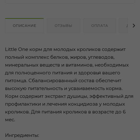
ОПИСАНИЕ
ОТЗЫВЫ
ОПЛАТА
ДОСТ
Little One корм для молодых кроликов содержит
полный комплекс белков, жиров, углеводов,
минеральных веществ и витаминов, необходимых
для полноценного питания и здоровья вашего
питомца. Сбалансированный состав обеспечит
высокую питательность и усваиваемость корма.
Корм содержит экстракт душицы, эффективный для
профилактики и лечения кокцидиоза у молодых
кроликов. Для питания кроликов в возрасте до 6
мес.
Ингредиенты: