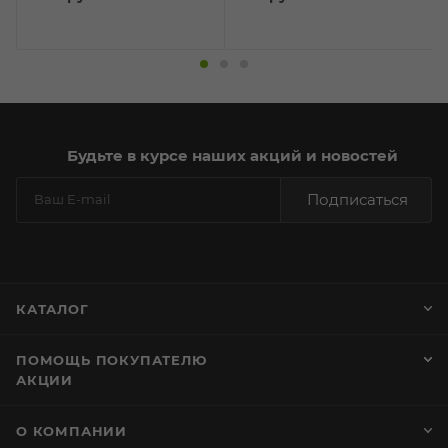
Будьте в курсе наших акций и новостей
Подписаться
КАТАЛОГ
ПОМОЩЬ ПОКУПАТЕЛЮ
АКЦИИ
О КОМПАНИИ