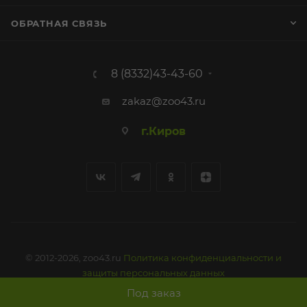
ОБРАТНАЯ СВЯЗЬ
8 (8332)43-43-60
zakaz@zoo43.ru
г.Киров
© 2012-2026, zoo43.ru
Политика конфиденциальности и
защиты персональных данных
Под заказ