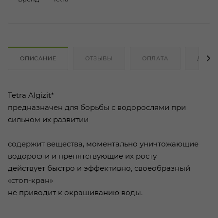
ОПИСАНИЕ
ОТЗЫВЫ
ОПЛАТА
ДОСТ
Tetra Algizit*
предназначен для борьбы с водорослями при
сильном их развитии
содержит вещества, моментально уничтожающие
водоросли и препятствующие их росту
действует быстро и эффективно, своеобразный
«стоп-кран»
не приводит к окрашиванию воды.