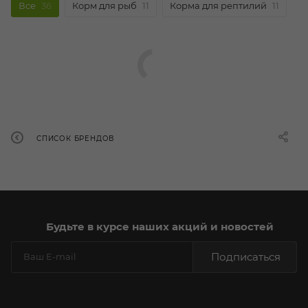
Все
36
Корм для рыб
11
Корма для рептилий
11
СПИСОК БРЕНДОВ
Будьте в курсе наших акций и новостей
Подписаться