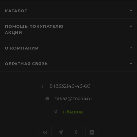
КАТАЛОГ
ПОМОЩЬ ПОКУПАТЕЛЮ
АКЦИИ
О КОМПАНИИ
ОБРАТНАЯ СВЯЗЬ
8 (8332)43-43-60
zakaz@zoo43.ru
г.Киров