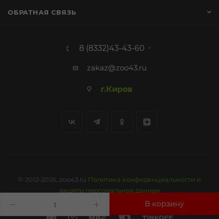
ОБРАТНАЯ СВЯЗЬ
8 (8332)43-43-60
zakaz@zoo43.ru
г.Киров
© 2012-2026, zoo43.ru
Политика конфиденциальности и
защиты персональных данных