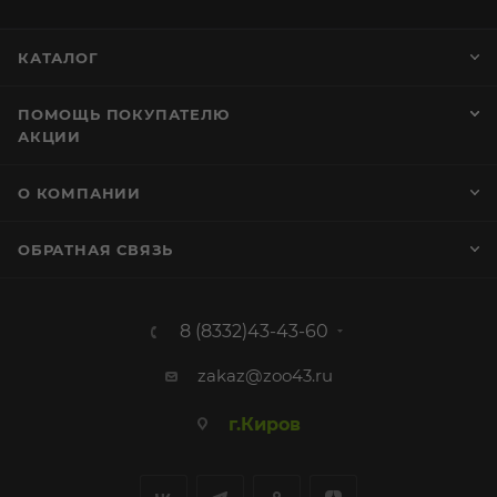
КАТАЛОГ
ПОМОЩЬ ПОКУПАТЕЛЮ
АКЦИИ
О КОМПАНИИ
ОБРАТНАЯ СВЯЗЬ
8 (8332)43-43-60
zakaz@zoo43.ru
г.Киров