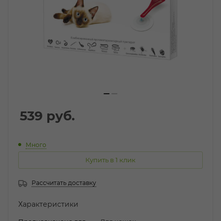
539
руб.
Много
Купить в 1 клик
Рассчитать доставку
Характеристики