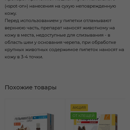
(«spot-on») нанесения на сухую неповрежденную
кожу.
Перед использованием у пипетки отламывают
верхнюю часть, препарат наносят животному на
кожу в места, недоступные для слизывания - в
область шеи у основания черепа, при обработке
крупных животных содержимое пипеток наносят на
кожу в 3-4 точки.
Похожие товары
АКЦИЯ
ОТ КЛЕЩЕЙ